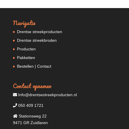
Navigatie
Drentse streekproducten
Drentse streekbroden
Producten
Pakketten
Bestellen | Contact
Contact opnemen
Info@drentsestreekproducten.nl
050 409 1721
Stationsweg 22
9471 GR Zuidlaren