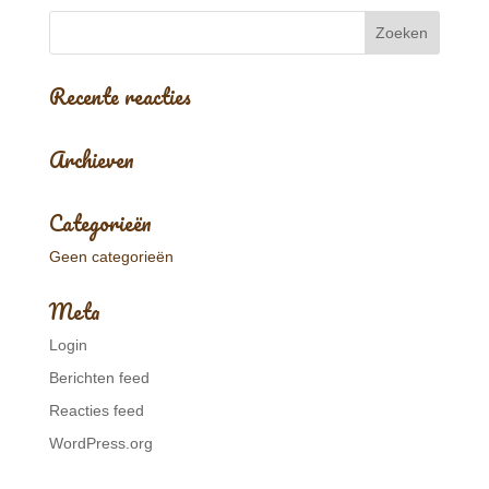
Recente reacties
Archieven
Categorieën
Geen categorieën
Meta
Login
Berichten feed
Reacties feed
WordPress.org