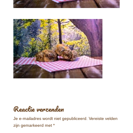
Reactie verzenden
Je e-mailadres wordt niet gepubliceerd.
Vereiste velden
zijn gemarkeerd met
*