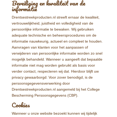
Beveiliging en kwaliteit van de
informatie
Drentsestreekproducten.nl streeft ernaar de kwaliteit,
vertrouwelijkheid, juistheid en volledigheid van de
persoonlijke informatie te bewaken. Wij gebruiken
adequate technische en beheersprocedures om de
informatie nauwkeurig, actueel en compleet te houden.
Aanvragen van klanten voor het aanpassen of
verwijderen van persoonlijke informatie worden zo snel
mogelijk behandeld. Wanneer u aangeeft dat bepaalde
informatie niet mag worden gebruikt als basis voor
verder contact, respecteren wij dat. Hierdoor blijft uw
privacy gewaarborgd. Voor zover benodigd, is de
persoonsgegevensverwerking door
Drentsestreekproducten.nl aangemeld bij het College
Bescherming Persoonsgegevens (CBP).
Cookies
Wanneer u onze website bezoekt kunnen wij tijdelijk