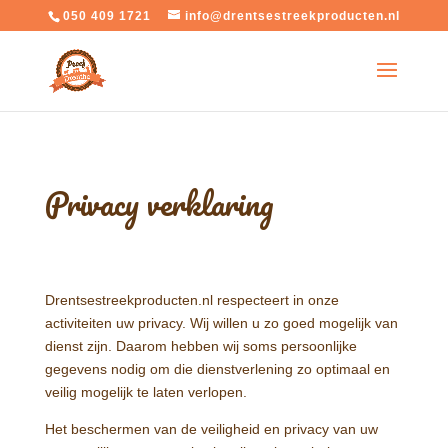
050 409 1721
info@drentsestreekproducten.nl
Privacy verklaring
Drentsestreekproducten.nl respecteert in onze
activiteiten uw privacy. Wij willen u zo goed mogelijk van
dienst zijn. Daarom hebben wij soms persoonlijke
gegevens nodig om die dienstverlening zo optimaal en
veilig mogelijk te laten verlopen.
Het beschermen van de veiligheid en privacy van uw