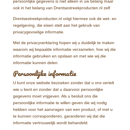
persoonlijke gegevens is niet alleen in uw belang maar
ook in het belang van Drentsestreekproducten.nl zelf.
Drentsestreekproducten.nl volgt hiermee ook de wet- en
regelgeving, die eisen stelt aan het gebruik van
privacygevoelige informatie.
Met de privacyverklaring hopen wij u duidelijk te maken
waarom wij bepaalde informatie verzamelen, hoe wij die
informatie gebruiken en opslaan en met wie wij die
informatie kunnen delen.
Persoonlijke informatie
U kunt onze website bezoeken zonder dat u ons vertelt
wie u bent en zonder dat u daarvoor persoonlijke
gegevens moet vrijgeven. Als u besluit ons die
persoonlijke informatie te willen geven die wij nodig
hebben voor het aanvragen van een product, of met u
te kunnen corresponderen, garanderen wij dat die
informatie vertrouwelijk wordt behandeld.