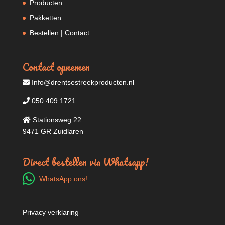
Producten
Pakketten
Bestellen | Contact
Contact opnemen
Info@drentsestreekproducten.nl
050 409 1721
Stationsweg 22
9471 GR Zuidlaren
Direct bestellen via Whatsapp!
WhatsApp ons!
Privacy verklaring