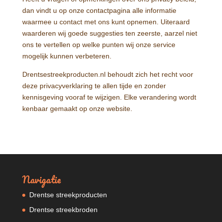
dan vindt u op onze contactpagina alle informatie
waarmee u contact met ons kunt opnemen. Uiteraard
waarderen wij goede suggesties ten zeerste, aarzel niet
ons te vertellen op welke punten wij onze service
mogelijk kunnen verbeteren.
Drentsestreekproducten.nl behoudt zich het recht voor
deze privacyverklaring te allen tijde en zonder
kennisgeving vooraf te wijzigen. Elke verandering wordt
kenbaar gemaakt op onze website.
Navigatie
Drentse streekproducten
Drentse streekbroden