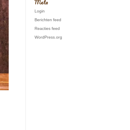
Meta
Login
Berichten feed
Reacties feed
WordPress.org