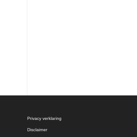
Privacy verklaring
Disclaimer