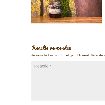
Reactie verzenden
Je e-mailadres wordt niet gepubliceerd.
Vereiste