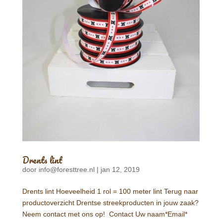
Drents lint
door
info@foresttree.nl
|
jan 12, 2019
Drents lint Hoeveelheid 1 rol = 100 meter lint Terug naar
productoverzicht Drentse streekproducten in jouw zaak?
Neem contact met ons op! Contact Uw naam*Email*