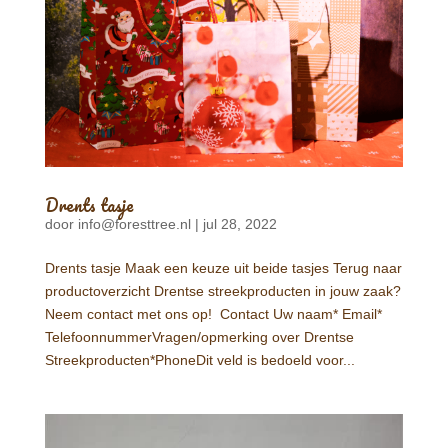
Drents tasje
door
info@foresttree.nl
|
jul 28, 2022
Drents tasje Maak een keuze uit beide tasjes Terug naar
productoverzicht Drentse streekproducten in jouw zaak?
Neem contact met ons op! Contact Uw naam* Email*
TelefoonnummerVragen/opmerking over Drentse
Streekproducten*PhoneDit veld is bedoeld voor...