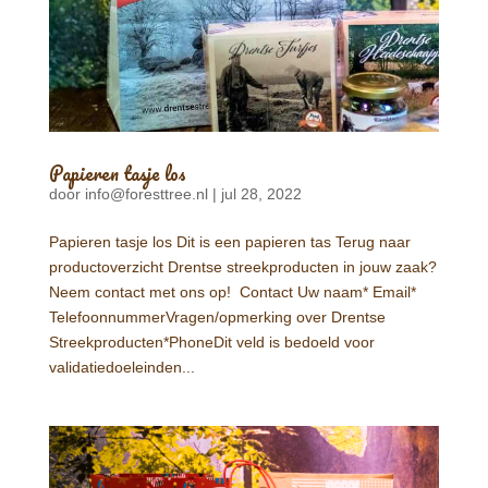
Papieren tasje los
door
info@foresttree.nl
|
jul 28, 2022
Papieren tasje los Dit is een papieren tas Terug naar
productoverzicht Drentse streekproducten in jouw zaak?
Neem contact met ons op! Contact Uw naam* Email*
TelefoonnummerVragen/opmerking over Drentse
Streekproducten*PhoneDit veld is bedoeld voor
validatiedoeleinden...