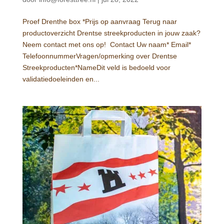
Proef Drenthe box *Prijs op aanvraag Terug naar
productoverzicht Drentse streekproducten in jouw zaak?
Neem contact met ons op! Contact Uw naam* Email*
TelefoonnummerVragen/opmerking over Drentse
Streekproducten*NameDit veld is bedoeld voor
validatiedoeleinden en...