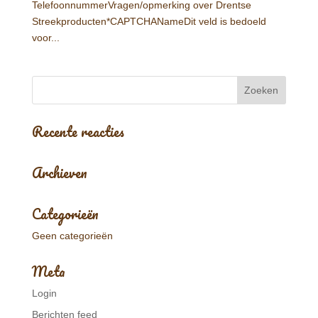
TelefoonnummerVragen/opmerking over Drentse
Streekproducten*CAPTCHANameDit veld is bedoeld
voor...
Recente reacties
Archieven
Categorieën
Geen categorieën
Meta
Login
Berichten feed