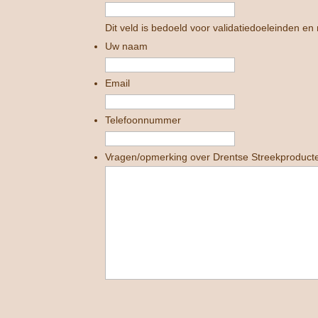
Dit veld is bedoeld voor validatiedoeleinden en
Uw naam
Email
Telefoonnummer
Vragen/opmerking over Drentse Streekproduct