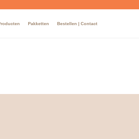
Producten
Pakketten
Bestellen | Contact