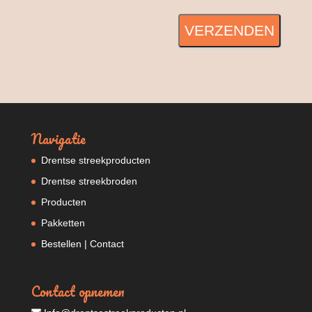
VERZENDEN
Navigatie
Drentse streekproducten
Drentse streekbroden
Producten
Pakketten
Bestellen | Contact
Contact opnemen