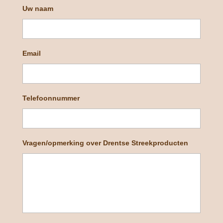
Uw naam
Email
Telefoonnummer
Vragen/opmerking over Drentse Streekproducten