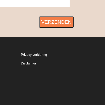
VERZENDEN
Privacy verklaring
Disclaimer