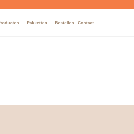
Producten
Pakketten
Bestellen | Contact