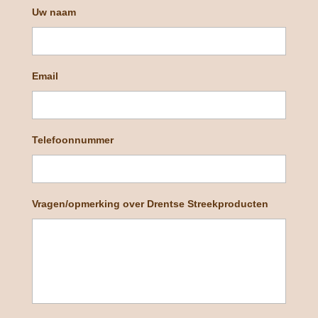
Uw naam
Email
Telefoonnummer
Vragen/opmerking over Drentse Streekproducten