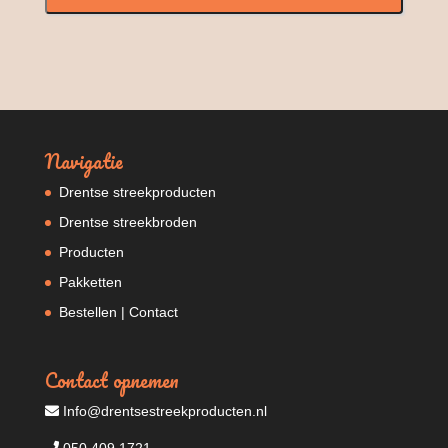
Navigatie
Drentse streekproducten
Drentse streekbroden
Producten
Pakketten
Bestellen | Contact
Contact opnemen
Info@drentsestreekproducten.nl