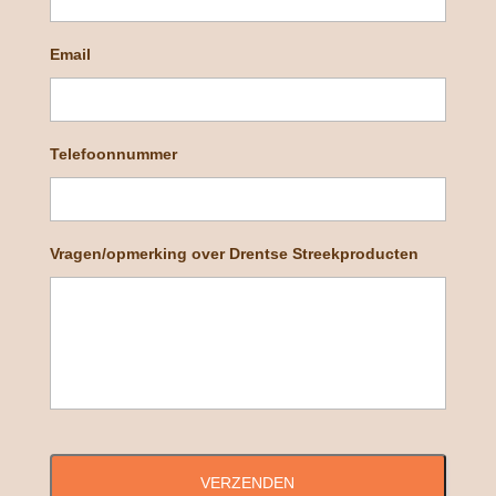
Email
Telefoonnummer
Vragen/opmerking over Drentse Streekproducten