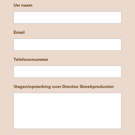
Uw naam
Email
Telefoonnummer
Vragen/opmerking over Drentse Streekproducten