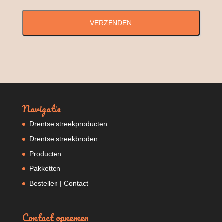
Navigatie
Drentse streekproducten
Drentse streekbroden
Producten
Pakketten
Bestellen | Contact
Contact opnemen